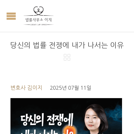
당신의 법률 전쟁에 내가 나서는 이유

변호사 김이지
2025년 07월 11일