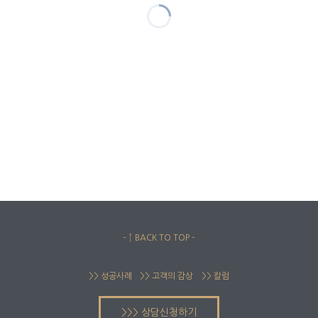
– ↑ BACK TO TOP –
>> 성공사례
>> 고객의 감상
>> 칼럼
>>> 상담신청하기