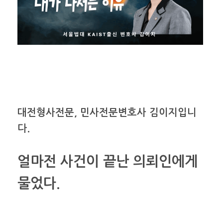
대전형사전문, 민사전문변호사 김이지입니
다.
얼마전 사건이 끝난 의뢰인에게
물었다.