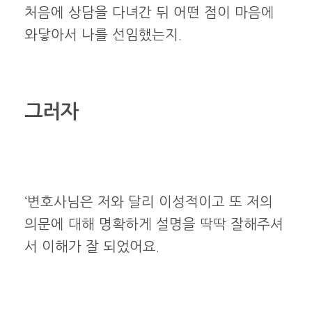
처음에 상담을 다녀간 뒤 어떤 점이 마음에
와닿아서 나를 선임했는지.
그러자
‘변호사님은 저와 달리 이성적이고 또 저의
의문에 대해 명확하게 설명을 딱딱 잘해주셔
서 이해가 잘 되었어요.