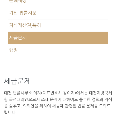
손해배상
기업 법률자문
지식재산권,특허
세금문제
행정
세금문제
대전 법률사무소 이지(대표변호사 김이지)에서는 대전지방국세
청 국선대리인으로서 조세 문제에 대하여도 풍부한 경험과 지식
을 갖추고, 의뢰인을 위하여 세금에 관련된 법률 문제를 도와드
립니다.