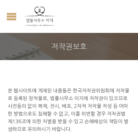
저작권보호
본 웹사이트에 게재된 내용들은 한국저작권위원회에 저작물
로 등록된 창작물로, 법률사무소 이지에 저작권이 있으므로
사전동의 없이 복제, 전시, 배포, 2차적 저작물 작성 등 어떠
한 방법으로도 침해할 수 없고, 이를 위반할 경우 저작권법
제136조에 의한 처벌을 받을 수 있고 손해배상의 책임이 발
생하므로 유의하시기 바랍니다.