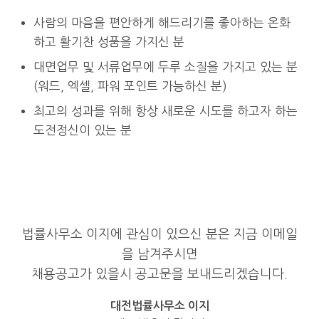
사람의 마음을 편안하게 해드리기를 좋아하는 온화
하고 활기찬 성품을 가지신 분
대면업무 및 서류업무에 두루 소질을 가지고 있는 분
(워드, 엑셀, 파워 포인트 가능하신 분)
최고의 성과를 위해 항상 새로운 시도를 하고자 하는
도전정신이 있는 분
법률사무소 이지에 관심이 있으신 분은 지금 이메일
을 남겨주시면
채용공고가 있을시 공고문을 보내드리겠습니다.
대전법률사무소 이지