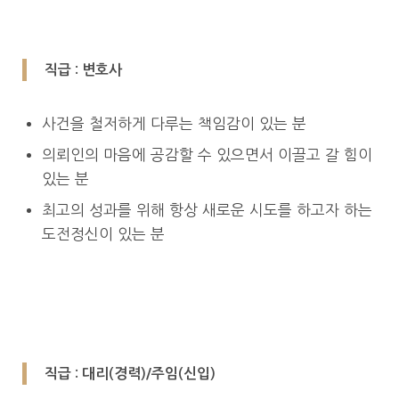
직급 : 변호사
사건을 철저하게 다루는 책임감이 있는 분
의뢰인의 마음에 공감할 수 있으면서 이끌고 갈 힘이
있는 분
최고의 성과를 위해 항상 새로운 시도를 하고자 하는
도전정신이 있는 분
직급 : 대리(경력)/주임(신입)