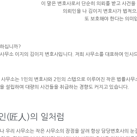
이 말은 변호사로서 단순히 의뢰를 받고 사건을 
의뢰인을 나 김이지 변호사가 법적으
또 보호해야 한다는 의미
하십니까?
사무소 이지의 김이지 변호사입니다. 저희 사무소를 대표하여 인사
 사무소는 1인의 변호사와 2인의 스탭으로 이루어진 작은 법률사
을 설립하여 대량의 사건들을 취급하는 경향도 커지고 있습니다.
인(匠人)의 일처럼
나 우리 사무소는 작은 사무소의 장점을 살려 항상 담당변호사의 눈길