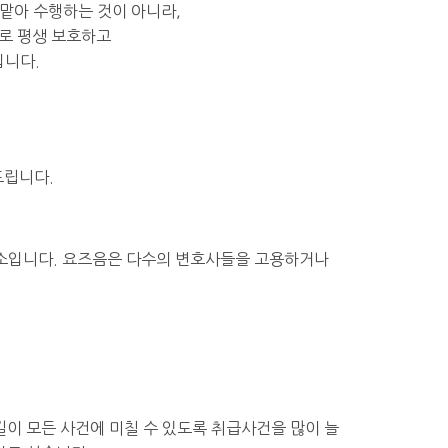
맡아 수행하는 것이 아니라,
로 평생 보호하고
입니다.
드립니다.
무소입니다. 요즈음은 다수의 변호사들을 고용하거나
이 모든 사건에 미칠 수 있도록 취급사건을 많이 늘