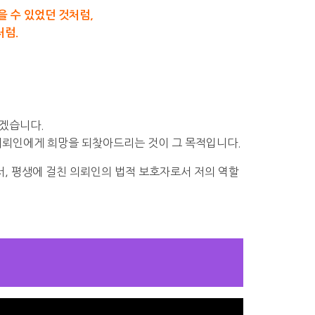
을 수 있었던 것처럼,
처럼.
리겠습니다.
의뢰인에게 희망을 되찾아드리는 것이 그 목적입니다.
, 평생에 걸친 의뢰인의 법적 보호자로서 저의 역할