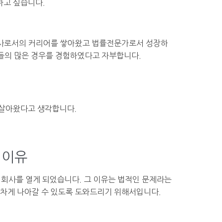
하고 싶습니다.
호사로서의 커리어를 쌓아왔고 법률전문가로서 성장하
건들의 많은 경우를 경험하였다고 자부합니다.
 살아왔다고 생각합니다.
 이유
 회사를 열게 되었습니다. 그 이유는 법적인 문제라는
힘차게 나아갈 수 있도록 도와드리기 위해서입니다.