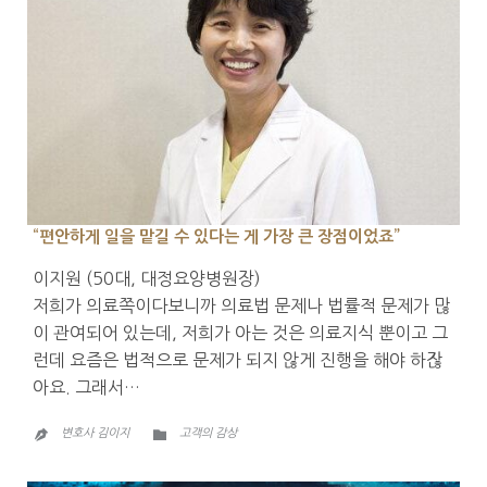
“편안하게 일을 맡길 수 있다는 게 가장 큰 장점이었죠”
이지원 (50대, 대정요양병원장)
저희가 의료쪽이다보니까 의료법 문제나 법률적 문제가 많
이 관여되어 있는데, 저희가 아는 것은 의료지식 뿐이고 그
런데 요즘은 법적으로 문제가 되지 않게 진행을 해야 하잖
아요. 그래서…
CATEGORY

변호사 김이지
고객의 감상
