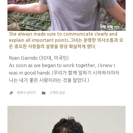
She always made sure to communicate clearly and
explain all important points.그녀는 분명한 의사소통과 모
든 중요한 사항들의 설명을 항상 확실하게 했다.
Ryan Garrido (30대, 미국인)
As soon as we began to work together, I knew I
was in good hands.(우리가 함께 일하기 시작하자마자
나는 내가 좋은 사람이라는 것을 알았다.)
CATEGORY

변호사 김이지
고객의 감상
