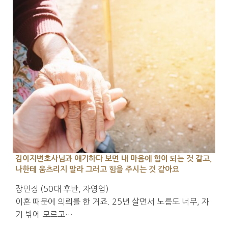
김이지변호사님과 얘기하다 보면 내 마음에 힘이 되는 것 같고,
나한테 움츠리지 말라 그러고 힘을 주시는 것 같아요
장민정 (50대 후반, 자영업)
이혼 때문에 의뢰를 한 거죠. 25년 살면서 노름도 너무, 자
기 밖에 모르고…