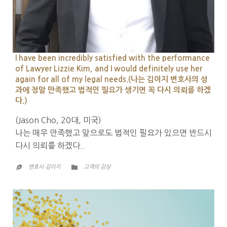
I have been incredibly satisfied with the performance
of Lawyer Lizzie Kim, and I would definitely use her
again for all of my legal needs.(나는 김이지 변호사의 성
과에 정말 만족했고 법적인 필요가 생기면 꼭 다시 의뢰를 하겠
다.)
(Jason Cho, 20대, 미국)
나는 매우 만족했고 앞으로도 법적인 필요가 있으면 반드시
다시 의뢰를 하겠다..
CATEGORY

변호사 김이지
고객의 감상
