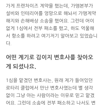
가게 프랜차이즈 계약을 했는데, 가맹본부가
설비와 인테리어를 엉망으로 해놔서 가맹계약
해지와 손해배상 소송을 했어요. 그런데 어이
없게 1심에서 전부 패소를 했고, 하도 억울해
서 항소를 하려고 여기저기 알아보고 있었습니
다.
어떤 계기로 김이지 변호사를 찾아오
게 되셨나요.
1심을 맡겼던 변호사는, 원래 제가 들어있던
로타리 클럽에서 만난 변호사였는데 별 생각
없이 그냥 아는 사람이라는 이유로 믿고 맡겼
어요. 그런데 소송에 전부 패소하고 나서도 변