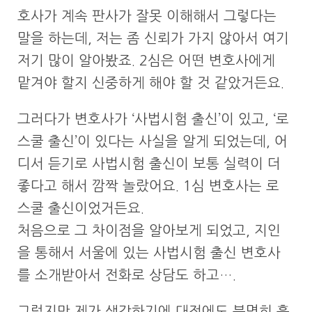
호사가 계속 판사가 잘못 이해해서 그렇다는
말을 하는데, 저는 좀 신뢰가 가지 않아서 여기
저기 많이 알아봤죠. 2심은 어떤 변호사에게
맡겨야 할지 신중하게 해야 할 것 같았거든요.
그러다가 변호사가 ‘사법시험 출신’이 있고, ‘로
스쿨 출신’이 있다는 사실을 알게 되었는데, 어
디서 듣기로 사법시험 출신이 보통 실력이 더
좋다고 해서 깜짝 놀랐어요. 1심 변호사는 로
스쿨 출신이었거든요.
처음으로 그 차이점을 알아보게 되었고, 지인
을 통해서 서울에 있는 사법시험 출신 변호사
를 소개받아서 전화로 상담도 하고….
그렇지만 제가 생각하기에 대전에도 분명히 훌