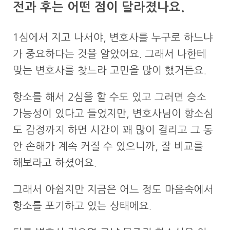
전과 후는 어떤 점이 달라졌나요.
1심에서 지고 나서야, 변호사를 누구로 하느냐
가 중요하다는 것을 알았어요. 그래서 나한테
맞는 변호사를 찾느라 고민을 많이 했거든요.
항소를 해서 2심을 할 수도 있고 그러면 승소
가능성이 있다고 들었지만, 변호사님이 항소심
도 감정까지 하면 시간이 꽤 많이 걸리고 그 동
안 손해가 계속 커질 수 있으니까, 잘 비교를
해보라고 하셨어요.
그래서 아쉽지만 지금은 어느 정도 마음속에서
항소를 포기하고 있는 상태에요.