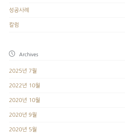
성공사례
칼럼

Archives
2025년 7월
2022년 10월
2020년 10월
2020년 9월
2020년 5월