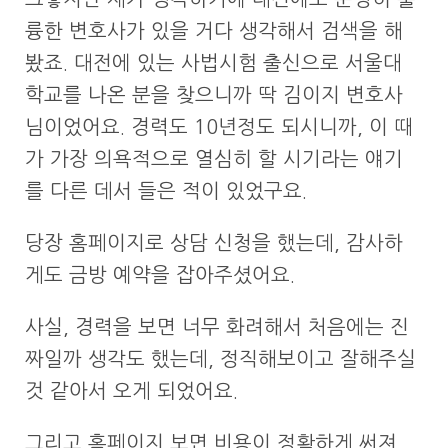
륭한 변호사가 있을 거다 생각해서 검색을 해
봤죠. 대전에 있는 사법시험 출신으로 서울대
학교를 나온 분을 찾으니까 딱 김이지 변호사
님이었어요. 경력도 10년정도 되시니까, 이 때
가 가장 의욕적으로 열심히 할 시기라는 얘기
를 다른 데서 들은 적이 있었구요.
당장 홈페이지로 상담 신청을 했는데, 감사하
게도 금방 예약을 잡아주셨어요.
사실, 경력을 보면 너무 화려해서 처음에는 진
짜일까 생각도 했는데, 정직해보이고 잘해주실
것 같아서 오게 되었어요.
그리고 홈페이지 보면 비용이 정확하게 써져