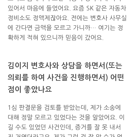
있어서 마음에 들었어요. 요즘 SK 같은 자동차
정비소도 정액제잖아요. 전에는 변호사 사무실
에 간다면 금액을 모르고 가니까… 여기는 정
확하게 적혀 있으니까 믿음이 갔어요.
김이지 변호사와 상담을 하면서(또는
의뢰를 하여 사건을 진행하면서) 어떤
점이 좋았나요
1심 판결문을 검토를 받았는데, 제가 소송에
대해 정말 모르고 있었다는 것을 알았어요. 이
길 수도 있었던 사건인데, 증거를 잘 못 내서