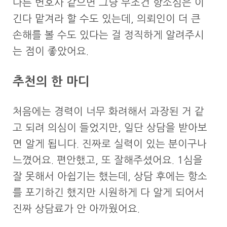
다른 변호사 같으면 그냥 무조건 항소심은 이
긴다 맡겨라 할 수도 있는데, 의뢰인이 더 큰
손해를 볼 수도 있다는 걸 정직하게 알려주시
는 점이 좋았어요.
추천의 한 마디
처음에는 경력이 너무 화려해서 과장된 거 같
고 되려 의심이 들었지만, 일단 상담을 받아보
면 알게 됩니다. 진짜로 실력이 있는 분이구나
느꼈어요. 편안했고, 또 잘해주셨어요. 1심을
잘 못해서 아쉽기는 했는데, 상담 후에는 항소
를 포기하긴 했지만 시원하게 다 알게 되어서
진짜 상담료가 안 아까웠어요.