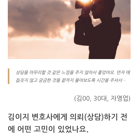
상담을 마무리할 것 같은 느낌을 주지 않아서 좋았어요. 먼저 매
듭짓지 않고 궁금한 것을 끝까지 물어보도록 시간을 주셔서…
(김00, 30대, 자영업)
김이지 변호사에게 의뢰(상담)하기 전
에 어떤 고민이 있었나요.