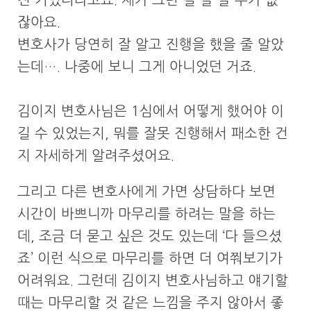
진 거였더라고요. 제가 그런 걸 잘 알 수가 없
잖아요.
변호사가 당연히 잘 알고 진행을 했을 줄 알았
는데…. 나중에 보니 그게 아니었던 거죠.
김이지 변호사님은 1심에서 어떻게 했어야 이
길 수 있었는지, 뭐를 잘못 진행해서 패소한 건
지 자세하게 알려주셨어요.
그리고 다른 변호사에게 가면 상담하다 보면
시간이 바쁘니까 마무리를 하려는 말을 하는
데, 조금 더 묻고 싶은 것도 있는데 ‘다 들으셨
죠’ 이런 식으로 마무리를 하면 더 여쭤보기가
어려워요. 그런데 김이지 변호사님하고 얘기할
때는 마무리할 것 같은 느낌을 주지 않아서 좋