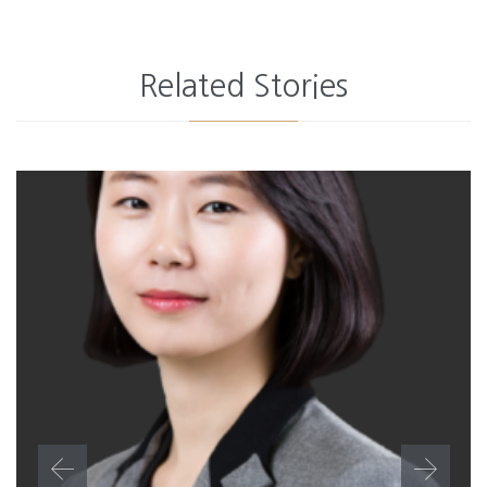
Related Stories