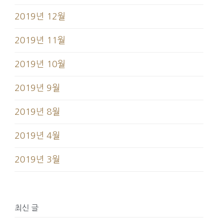
2019년 12월
2019년 11월
2019년 10월
2019년 9월
2019년 8월
2019년 4월
2019년 3월
최신 글