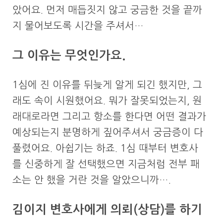
았어요. 먼저 매듭짓지 않고 궁금한 것을 끝까
지 물어보도록 시간을 주셔서…
그 이유는 무엇인가요.
1심에 진 이유를 뒤늦게 알게 되긴 했지만, 그
래도 속이 시원했어요. 뭐가 잘못되었는지, 원
래대로라면 그리고 항소를 한다면 어떤 결과가
예상되는지 분명하게 짚어주셔서 궁금증이 다
풀렸어요. 아쉽기는 하죠. 1심 때부터 변호사
를 신중하게 잘 선택했으면 지금처럼 전부 패
소는 안 했을 거란 것을 알았으니까….
김이지 변호사에게 의뢰(상담)를 하기