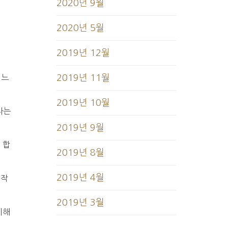
2020년 9월
2020년 5월
2019년 12월
어느
2019년 11월
2019년 10월
다는
2019년 9월
 합
2019년 8월
2019년 4월
 작
2019년 3월
이해