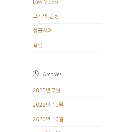
Law Video
고객의 감상
성공사례
칼럼

Archives
2025년 7월
2022년 10월
2020년 10월