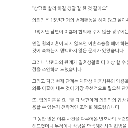
“상담을 빨리 하길 정말 잘 한 것 같아요”
의뢰인은 15년간 거의 경제활동을 하지 않고 살아
그렇지만 남편이 이혼에 합의해 주지 않을 경우에는
만일 협의이혼이 되지 않으면 이혼소송을 해야 하는데
것에 속하는지 명백하지 않은 문제가 있었습니다.
그러나 남편과의 관계가 결혼생활을 더 이상 할 수
점을 조언하여 드렸습니다.
그리고 지금 현재 단계는 재판상 이혼사유의 입증을
의를 이끌어 내는 것이 가장 우선적으로 필요한 
또, 협의이혼을 요구할 때 남편에게 의뢰인의 입장
용할 수 있는지 전략적인 조언을 해드렸습니다.
그 동안 많은 이혼 사건을 다루어온 변호사의 노련
해드렸더니 무척이나 상담을 만족해하시며 희망을