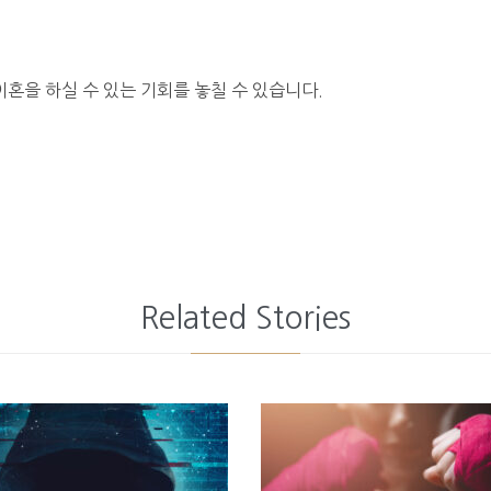
혼을 하실 수 있는 기회를 놓칠 수 있습니다.
Related Stories