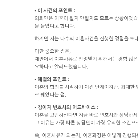
▪ 이 사건의 포인트 :
의뢰인은 이혼이 될지 안될지도 모르는 상황이었습
을 들었다고 합니다.
하지만 저는 다수의 이혼사건을 진행한 경험을 토
다만 중요한 점은,
재판에서 이혼사유로 인정받기 위해서는 경험 많은 
요하다고 알려드렸습니다.
▪ 해결의 포인트 :
이혼의 협의를 시작하기 이전 단계이지만, 최대한 
로 꿰었다는 점.
▪ 김이지 변호사의 어드바이스 :
이혼을 고민하신다면 지금 바로 변호사와 상담하세
그 이유는 가장 빠른 상담만이 가장 유리한 조건으
즉, 이혼사유가 되는지, 이혼과정은 어떻게 진행되