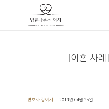
[이혼 사례
변호사 김이지
2019년 04월 25일