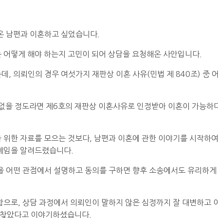
온 남편과 이혼하고 싶었습니다.
 어떻게 해야 하는지 고민이 되어 상담을 요청해온 사안입니다.
, 의뢰인의 경우 여섯가지 재판상 이혼 사유(민법 제 840조) 중 
 없을 정도라면 제6호의 재판상 이혼사유로 인정받아 이혼이 가능하
 위한 자료를 모으는 것보다, 남편과 이혼에 관한 이야기를 시작하여
단계임을 알려드렸습니다.
을 어떤 관점에서 설명하고 동의를 구하면 향후 소송에서도 유리하게
함으로, 상담 과정에서 의뢰인이 말하지 않은 심정까지 잘 대변하고 
 찾았다고 이야기하셨습니다.