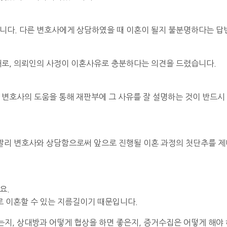
니다. 다른 변호사에게 상담하였을 때 이혼이 될지 불분명하다는 답
대로, 의뢰인의 사정이 이혼사유로 충분하다는 의견을 드렸습니다.
변호사의 도움을 통해 재판부에 그 사유를 잘 설명하는 것이 반드시
빨리 변호사와 상담함으로써 앞으로 진행될 이혼 과정의 첫단추를 제
요.
로 이혼할 수 있는 지름길이기 때문입니다.
는지, 상대방과 어떻게 협상을 하면 좋은지, 증거수집은 어떻게 해야 